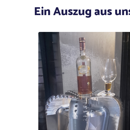
Ein Auszug aus un