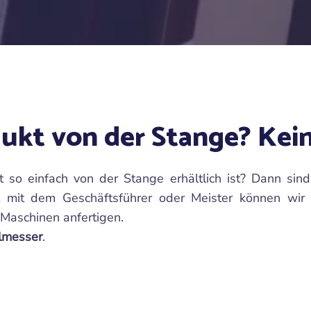
ukt von der Stange? Kei
t so einfach von der Stange erhältlich ist? Dann sind
 mit dem Geschäftsführer oder Meister können wir I
Maschinen anfertigen.
lmesser
.