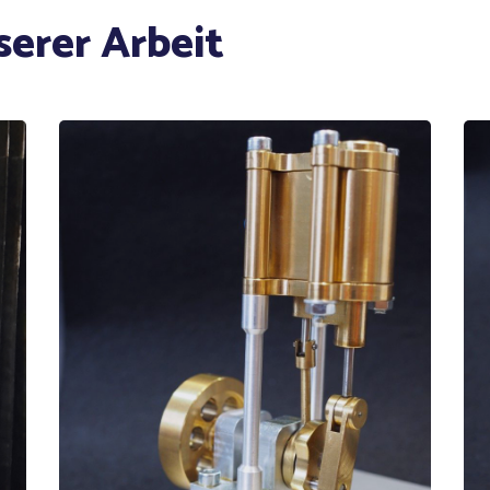
serer Arbeit