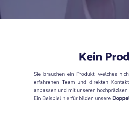
Kein Prod
Sie brauchen ein Produkt, welches nich
erfahrenen Team und direkten Kontakt
anpassen und mit unseren hochpräzisen 
Ein Beispiel hierfür bilden unsere
Doppe