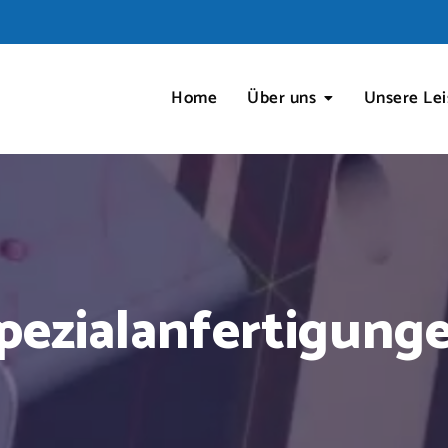
Home
Über uns
Unsere Le
pezialanfertigung