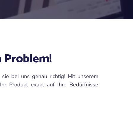
n Problem!
 sie bei uns genau richtig! Mit unserem
hr Produkt exakt auf Ihre Bedürfnisse